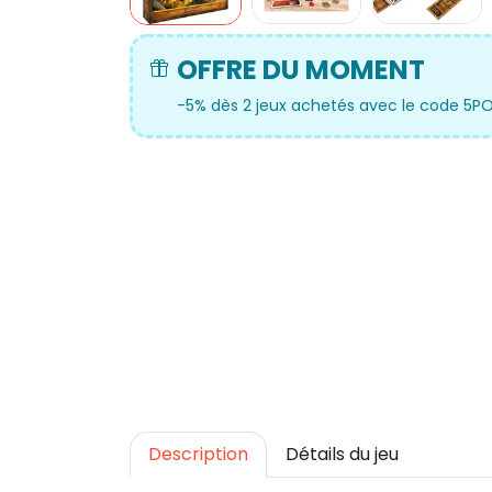
OFFRE DU MOMENT
-5% dès 2 jeux achetés avec le code 5P
Description
Détails du jeu