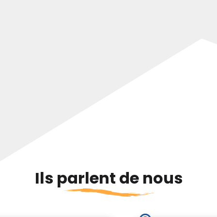
Ils parlent de nous